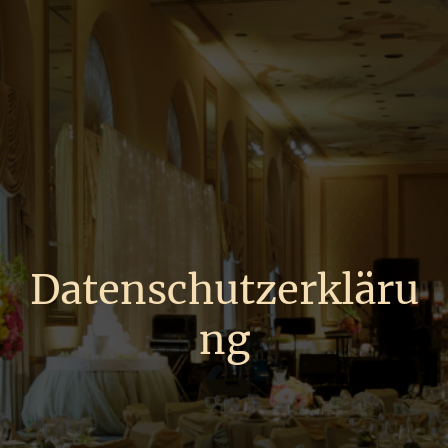
Datenschutzerkläru
ng